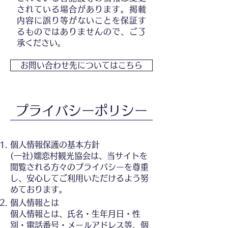
されている場合があります。掲載
内容に誤り等がないことを保証す
るものではありませんので、ご了
承ください。
お問い合わせ先についてはこちら
プライバシーポリシー
個人情報保護の基本方針
(一社)嬬恋村観光協会は、当サイトを
閲覧される方々のプライバシーを尊重
し、安心してご利用いただけるよう努
めております。
個人情報とは
個人情報とは、氏名・生年月日・性
別・電話番号・メールアドレス等、個