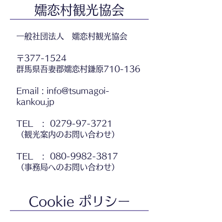
嬬恋村観光協会
​一般社団法人 嬬恋村観光協会
​〒377-1524
群馬県吾妻郡嬬恋村鎌原710-136​
Email :
info@tsumagoi-
kankou.jp
TEL :
0279-97-3721
（観光案内のお問い合わせ）​
TEL :
080-9982-3817
（事務局へのお問い合わせ）
Cookie ポリシー