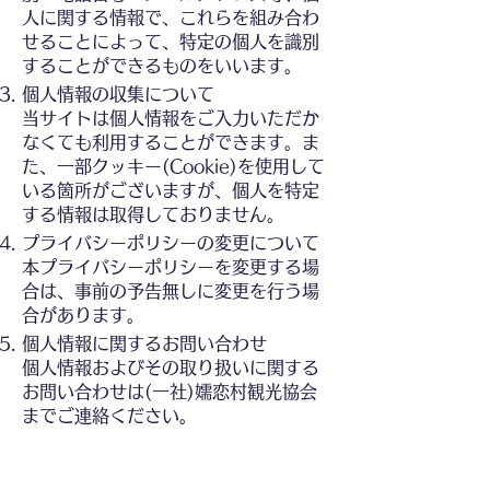
人に関する情報で、これらを組み合わ
せることによって、特定の個人を識別
することができるものをいいます。
個人情報の収集について
当サイトは個人情報をご入力いただか
なくても利用することができます。ま
た、一部クッキー(Cookie)を使用して
いる箇所がございますが、個人を特定
する情報は取得しておりません。
プライバシーポリシーの変更について
本プライバシーポリシーを変更する場
合は、事前の予告無しに変更を行う場
合があります。
個人情報に関するお問い合わせ
個人情報およびその取り扱いに関する
お問い合わせは(一社)嬬恋村観光協会
までご連絡ください。