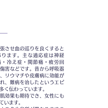
張させ血の巡りを良くすると
おります。主な適応症は神経
痛・冷え症・関節痛・疲労回
傷害などです。昔から呼吸器
、リウマチや皮膚病に効能が
れ、難病を治したというエピ
多く伝わっています。
肌効果も期待でき、女性にも
ています。