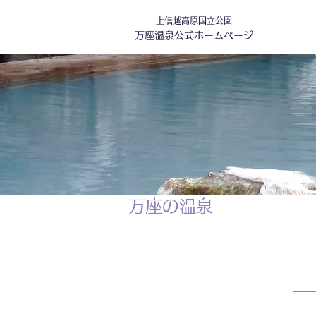
上信越高原国立公園
万座温泉公式ホームページ
万座の温泉