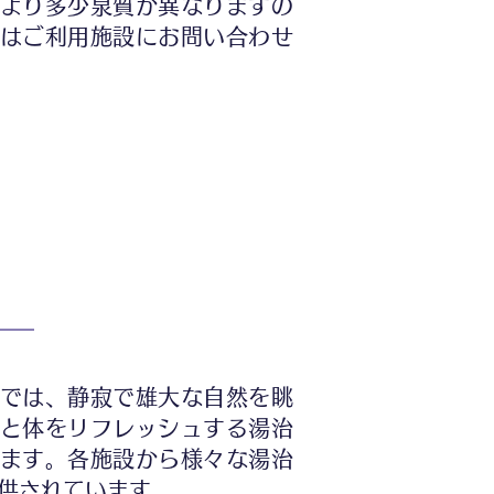
より多少泉質が異なりますの
はご利用施設にお問い合わせ
では、静寂で雄大な自然を眺
と体をリフレッシュする湯治
ます。各施設から様々な湯治
供されています。