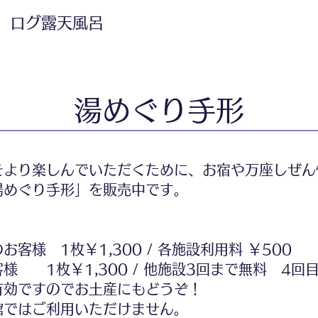
 ログ露天風呂
湯めぐり手形
より楽しんでいただくために、お宿や万座しぜん
湯めぐり手形」を販売中です。
お客様 1枚￥1,300 / 各施設利用料 ￥500
様 1枚￥1,300 / 他施設3回まで無料 4回目
有効ですのでお土産にもどうぞ！
館ではご利用いただけません。