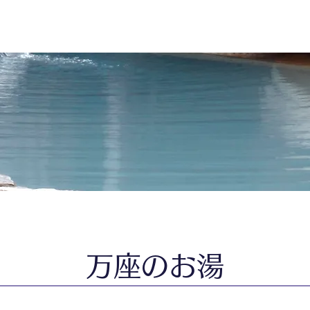
万座のお湯