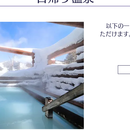
以下の一
ただけます