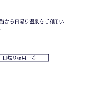
覧から日帰り温泉をご利用い
。
日帰り温泉一覧