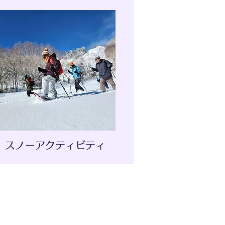
スノーアクティビティ