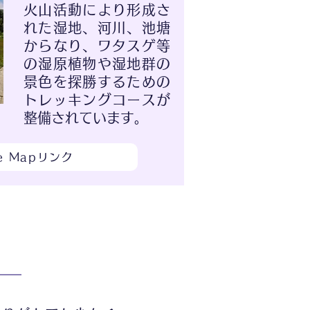
火山活動により形成さ
れた湿地、河川、池塘
からなり、ワタスゲ等
の湿原植物や湿地群の
景色を探勝するための
トレッキングコースが
整備されています。
le Mapリンク