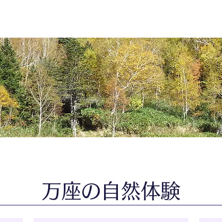
万座の自然体験