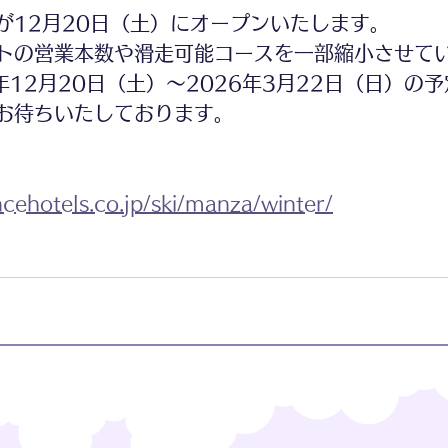
が12月20日（土）にオープンいたします。
トの営業本数や滑走可能コースを一部縮小させて
年12月20日（土）～2026年3月22日（日）の
お待ちいたしております。
ncehotels.co.jp/ski/manza/winter/