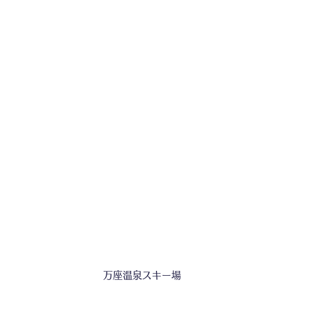
万座温泉スキー場