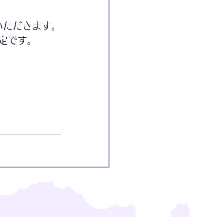
いただきます。
予定です。