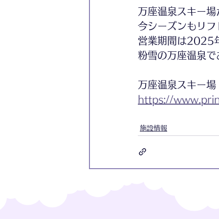
万座温泉スキー場
今シーズンもリフ
営業期間は2025
粉雪の万座温泉で
万座温泉スキー場
https://www.pri
施設情報