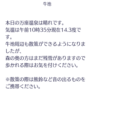
牛池
本日の万座温泉は晴れです。
気温は午前10時35分現在14.3度で
す。
牛池周辺も散策ができるようになりま
したが、
森の奥の方はまだ残雪がありますので
歩かれる際はお気を付けください。
※散策の際は熊鈴など音の出るものを
ご携帯ください。