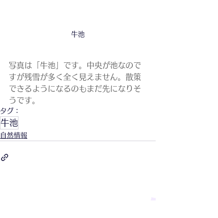
牛池
写真は「牛池」です。中央が池なので
すが残雪が多く全く見えません。散策
できるようになるのもまだ先になりそ
うです。
タグ：
牛池
自然情報