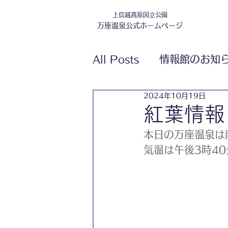
上信越高原国立公園
万座温泉公式ホームページ
All Posts
情報館のお知
2024年10月19日
紅葉情報
本日の万座温泉は
気温は午後3時40