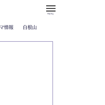
MENU
マ情報
白根山