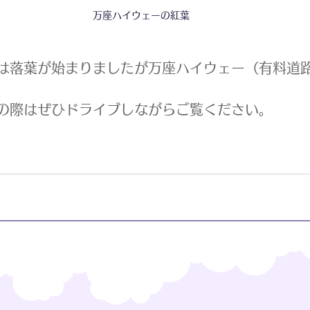
万座ハイウェーの紅葉
は落葉が始まりましたが万座ハイウェー（有料道
の際はぜひドライブしながらご覧ください。