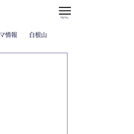
MENU
マ情報
白根山