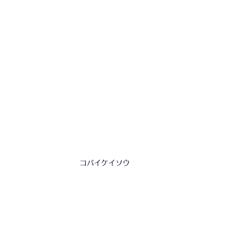
コバイケイソウ