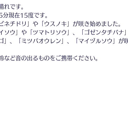
晴れです。
5分現在15度です。
ビネチドリ」や「ウスノキ」が咲き始めました。
イソウ」や「ツマトリソウ」、「ゴゼンタチバナ
ゴ」、「ミツバオウレン」、「マイヅルソウ」が
鈴など音の出るものをご携帯ください。