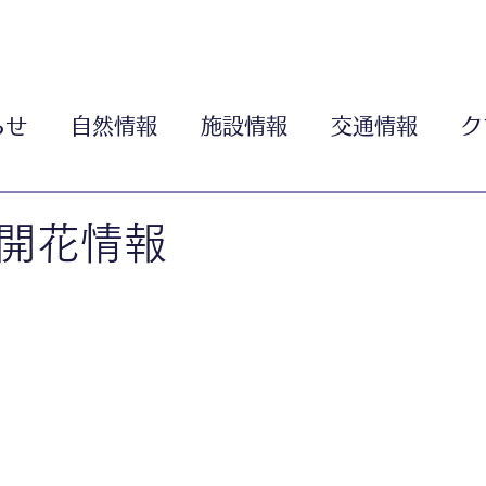
らせ
自然情報
施設情報
交通情報
ク
開花情報