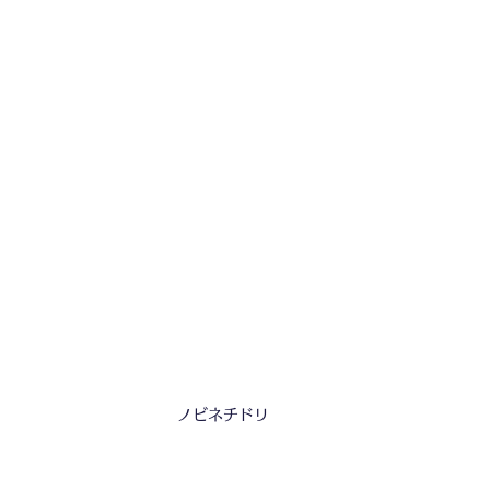
ノビネチドリ