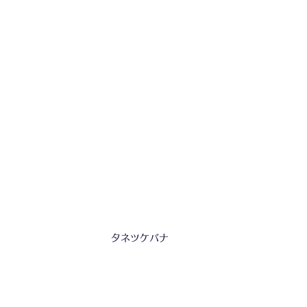
タネツケバナ