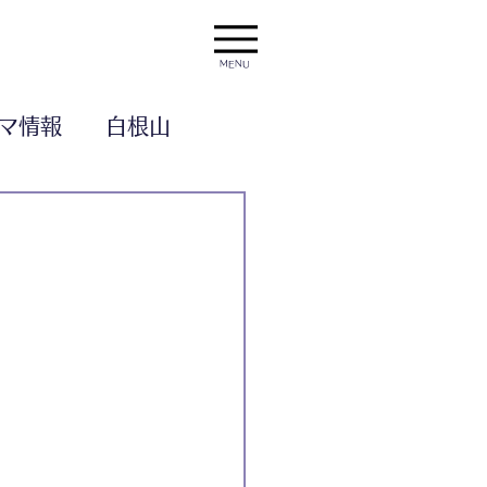
MENU
マ情報
白根山