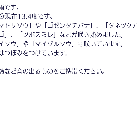
雨です。
分現在13.4度です。
マトリソウ」や「ゴゼンタチバナ」、「タネツケ
ゴ」、「ツボスミレ」などが咲き始めました。
イソウ」や「マイヅルソウ」も咲いています。
はつぼみをつけています。
鈴など音の出るものをご携帯ください。