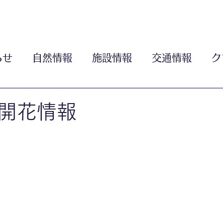
らせ
自然情報
施設情報
交通情報
ク
開花情報