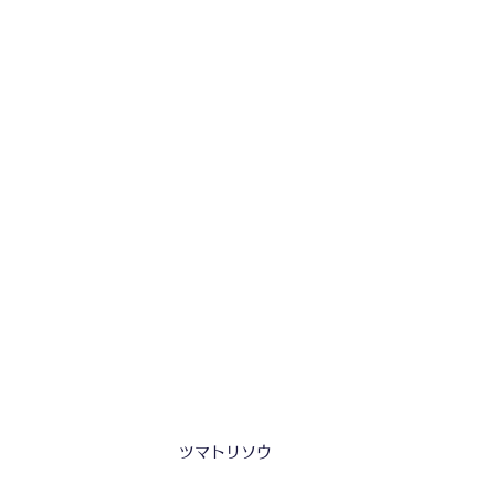
ツマトリソウ