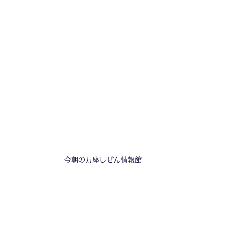
今朝の万座しぜん情報館