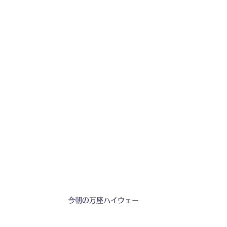
今朝の万座ハイウェー