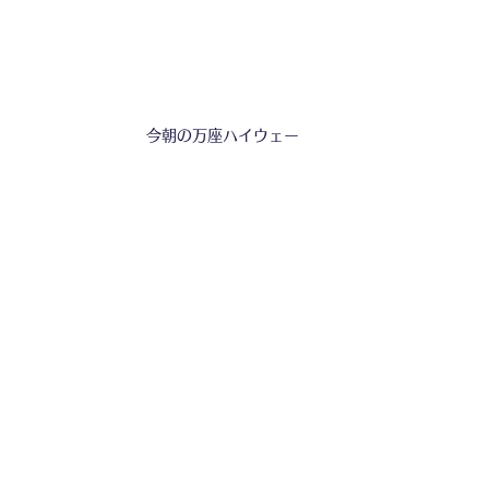
今朝の万座ハイウェー