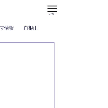
MENU
マ情報
白根山