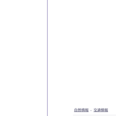
自然情報
交通情報