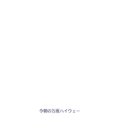
今朝の万座ハイウェー