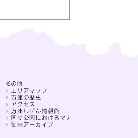
​その他
エリアマップ
万座の歴史
アクセス
万座しぜん情報館
国立公園におけるマナー
動画アーカイブ