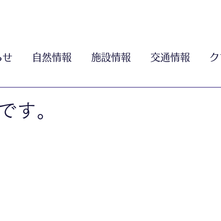
らせ
自然情報
施設情報
交通情報
ク
です。