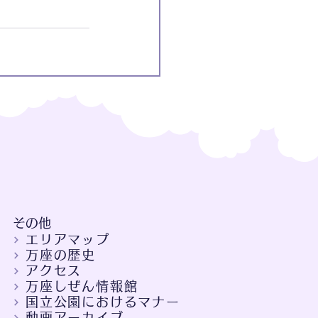
​その他
エリアマップ
万座の歴史
アクセス
万座しぜん情報館
国立公園におけるマナー
動画アーカイブ