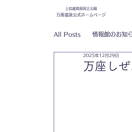
上信越高原国立公園
万座温泉公式ホームページ
All Posts
情報館のお知
2025年12月29日
万座しぜ