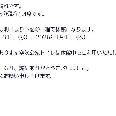
晴れです。
5分現在1.4度です。
は明日より下記の日程で休館になります。
、31日（水）、2026年1月1日（木）
あります空吹公衆トイレは休館中もご利用いただ
になり、誠にありがとうございました。
くお願い申し上げます。