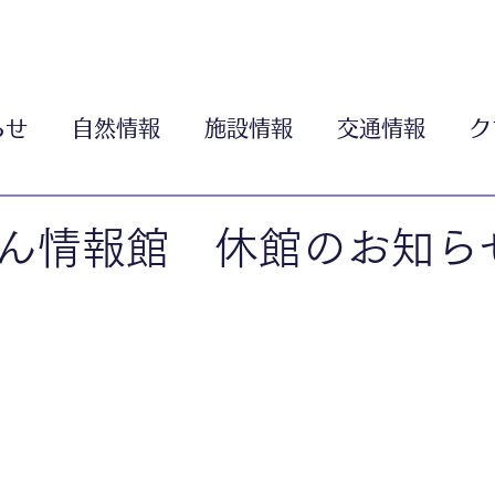
らせ
自然情報
施設情報
交通情報
ク
ん情報館 休館のお知ら