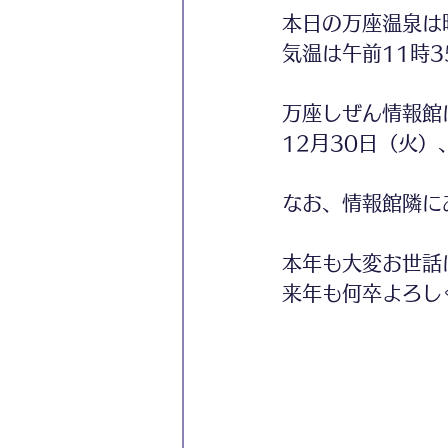
本日の万座温泉は
気温は午前11時3
万座しぜん情報館
12月30日（火）
なお、情報館隣に
本年も大変お世話
来年も何卒よろし