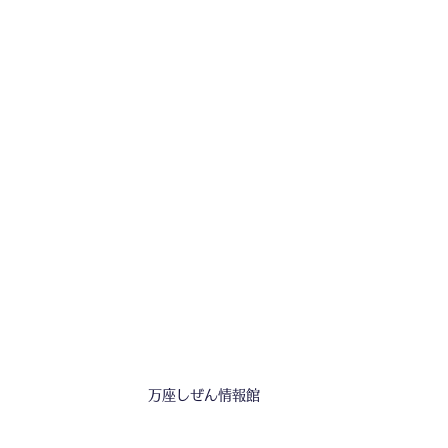
万座しぜん情報館