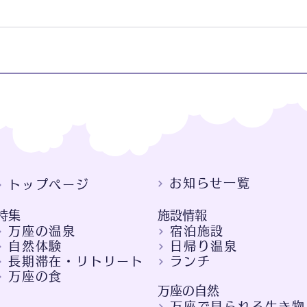
お知らせ一覧
トップページ
特集
施設情報
万座の温泉
宿泊施設
自然体験
日帰り温泉
長期滞在・リトリート
ランチ
万座の食
万座の自然
万座で見られる生き物